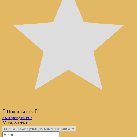
Подписаться
авторизуйтесь
Уведомить о