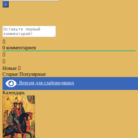
0
комментариев
Новые
Старые
Популярные
Версия для слабовидящих
Календарь