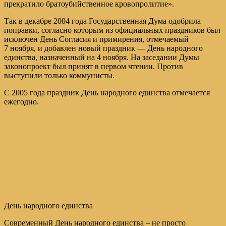
прекратило братоубийственное кровопролитие».
Так в декабре 2004 года Государственная Дума одобрила
поправки, согласно которым из официальных праздников был
исключен День Согласия и примирения, отмечаемый
7 ноября, и добавлен новый праздник — День народного
единства, назначенный на 4 ноября. На заседании Думы
законопроект был принят в первом чтении. Против
выступили только коммунисты.
С 2005 года праздник День народного единства отмечается
ежегодно.
День народного единства
Современный День народного единства – не просто