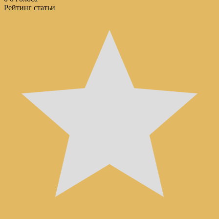
Рейтинг статьи