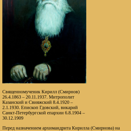
Священномученик Кирилл (Смирнов)
26.4.1863 – 20.11.1937. Митрополит
Казанский и Свияжский 8.4.1920 –
2.1.1930. Епископ Гдовский, викарий
Санкт-Петербургской епархии 6.8.1904 –
30.12.1909
Перед назначением архимандрита Кирилла (Смирнова) на