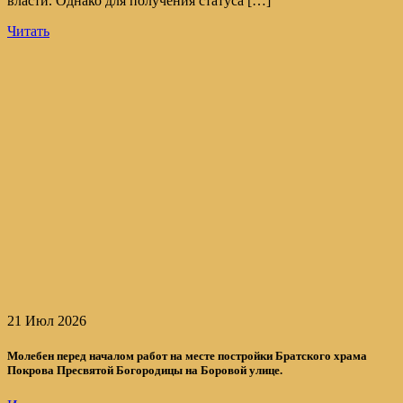
власти. Однако для получения статуса […]
Читать
21 Июл 2026
Молебен перед началом работ на месте постройки Братского храма
Покрова Пресвятой Богородицы на Боровой улице.