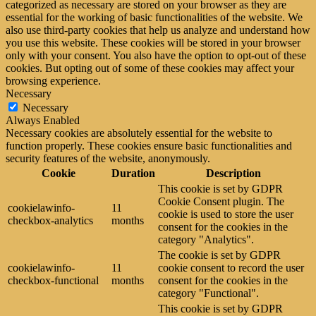
categorized as necessary are stored on your browser as they are
essential for the working of basic functionalities of the website. We
also use third-party cookies that help us analyze and understand how
you use this website. These cookies will be stored in your browser
only with your consent. You also have the option to opt-out of these
cookies. But opting out of some of these cookies may affect your
browsing experience.
Necessary
Necessary
Always Enabled
Necessary cookies are absolutely essential for the website to
function properly. These cookies ensure basic functionalities and
security features of the website, anonymously.
Cookie
Duration
Description
This cookie is set by GDPR
Cookie Consent plugin. The
cookielawinfo-
11
cookie is used to store the user
checkbox-analytics
months
consent for the cookies in the
category "Analytics".
The cookie is set by GDPR
cookielawinfo-
11
cookie consent to record the user
checkbox-functional
months
consent for the cookies in the
category "Functional".
This cookie is set by GDPR