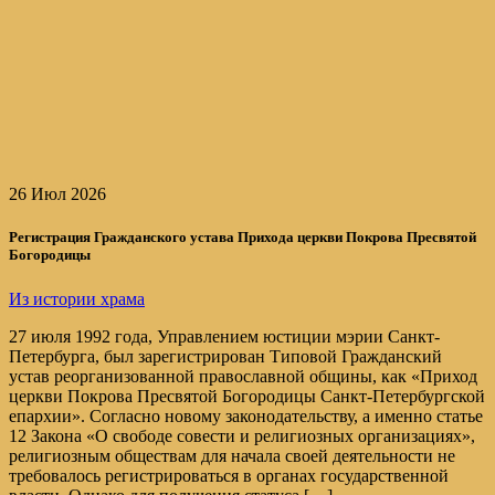
26 Июл 2026
Регистрация Гражданского устава Прихода церкви Покрова Пресвятой
Богородицы
Из истории храма
27 июля 1992 года, Управлением юстиции мэрии Санкт-
Петербурга, был зарегистрирован Типовой Гражданский
устав реорганизованной православной общины, как «Приход
церкви Покрова Пресвятой Богородицы Санкт-Петербургской
епархии». Согласно новому законодательству, а именно статье
12 Закона «О свободе совести и религиозных организациях»,
религиозным обществам для начала своей деятельности не
требовалось регистрироваться в органах государственной