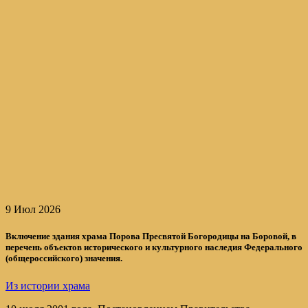
9 Июл 2026
Включение здания храма Порова Пресвятой Богородицы на Боровой, в
перечень объектов исторического и культурного наследия Федерального
(общероссийского) значения.
Из истории храма