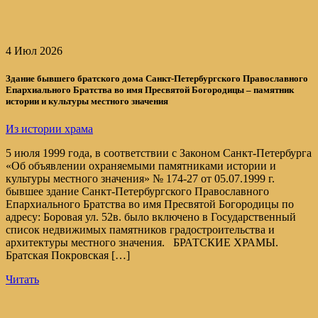
4 Июл 2026
Здание бывшего братского дома Санкт-Петербургского Православного
Епархиального Братства во имя Пресвятой Богородицы – памятник
истории и культуры местного значения
Из истории храма
5 июля 1999 года, в соответствии с Законом Санкт-Петербурга
«Об объявлении охраняемыми памятниками истории и
культуры местного значения» № 174-27 от 05.07.1999 г.
бывшее здание Санкт-Петербургского Православного
Епархиального Братства во имя Пресвятой Богородицы по
адресу: Боровая ул. 52в. было включено в Государственный
список недвижимых памятников градостроительства и
архитектуры местного значения. БРАТСКИЕ ХРАМЫ.
Братская Покровская […]
Читать