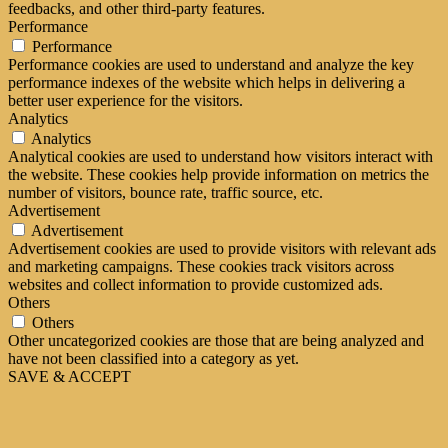
feedbacks, and other third-party features.
Performance
Performance
Performance cookies are used to understand and analyze the key
performance indexes of the website which helps in delivering a
better user experience for the visitors.
Analytics
Analytics
Analytical cookies are used to understand how visitors interact with
the website. These cookies help provide information on metrics the
number of visitors, bounce rate, traffic source, etc.
Advertisement
Advertisement
Advertisement cookies are used to provide visitors with relevant ads
and marketing campaigns. These cookies track visitors across
websites and collect information to provide customized ads.
Others
Others
Other uncategorized cookies are those that are being analyzed and
have not been classified into a category as yet.
SAVE & ACCEPT