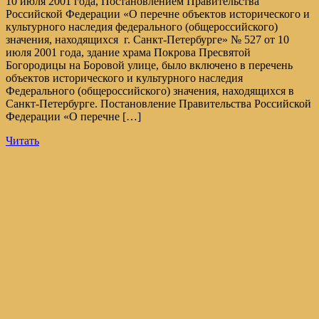
10 июля 2001 года, Постановлением Правительства
Российской Федерации «О перечне объектов исторического и
культурного наследия федерального (общероссийского)
значения, находящихся г. Санкт-Петербурге» № 527 от 10
июля 2001 года, здание храма Покрова Пресвятой
Богородицы на Боровой улице, было включено в перечень
объектов исторического и культурного наследия
Федерального (общероссийского) значения, находящихся в
Санкт-Петербурге. Постановление Правительства Российской
Федерации «О перечне […]
Читать