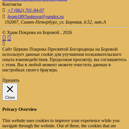
Контакты
+7 (962) 701-94-07
hram1897pokrova@yandex.ru
192007, Санкт-Петербург, ул. Боровая, д.52, лит.А
© Храм Покрова на Боровой , 2026
Сайт Церкви Покрова Пресвятой Богородицы на Боровой
использует данные cookie для улучшения пользовательского
опыта взаимодействия. Продолжая просмотр, вы соглашаетесь
с этим. Вы в любой момент можете очистить данные в
настройках своего браузера.
.
Принять
Close
Privacy Overview
This website uses cookies to improve your experience while you
navigate through the website. Out of these, the cookies that are