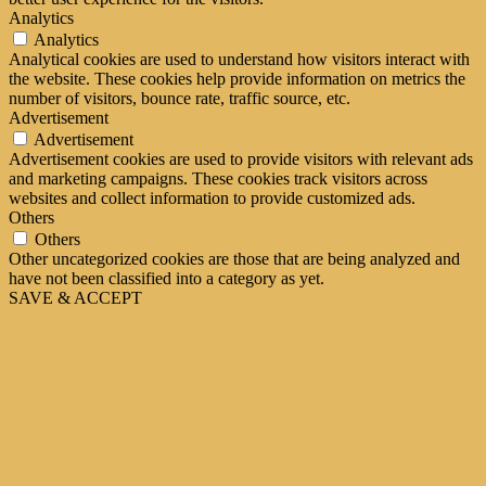
Analytics
Analytics
Analytical cookies are used to understand how visitors interact with
the website. These cookies help provide information on metrics the
number of visitors, bounce rate, traffic source, etc.
Advertisement
Advertisement
Advertisement cookies are used to provide visitors with relevant ads
and marketing campaigns. These cookies track visitors across
websites and collect information to provide customized ads.
Others
Others
Other uncategorized cookies are those that are being analyzed and
have not been classified into a category as yet.
SAVE & ACCEPT