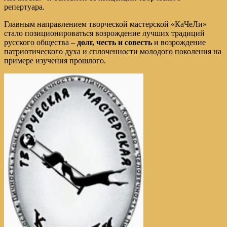
репертуара.
Главным направлением творческой мастерской «КаЧеЛи»
стало позиционироваться возрождение лучших традиций
русского общества –
долг, честь и совесть
и возрождение
патриотического духа и сплоченности молодого поколения на
примере изучения прошлого.