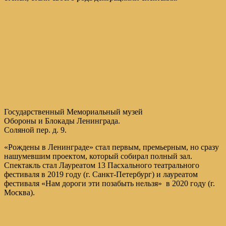
Государственный Мемориальный музей
Обороны и Блокады Ленинграда.
Соляной пер. д. 9.
«Рождены в Ленинграде» стал первым, премьерным, но сразу
нашумевшим проектом, который собирал полный зал.
Спектакль стал Лауреатом 13 Пасхального театрального
фестиваля в 2019 году (г. Санкт-Петербург) и лауреатом
фестиваля «Нам дороги эти позабыть нельзя» в 2020 году (г.
Москва).