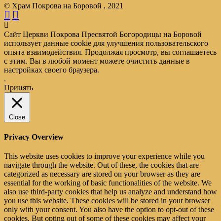
© Храм Покрова на Боровой , 2021
Сайт Церкви Покрова Пресвятой Богородицы на Боровой
использует данные cookie для улучшения пользовательского
опыта взаимодействия. Продолжая просмотр, вы соглашаетесь
с этим. Вы в любой момент можете очистить данные в
настройках своего браузера.
.
Принять
Close
Privacy Overview
This website uses cookies to improve your experience while you
navigate through the website. Out of these, the cookies that are
categorized as necessary are stored on your browser as they are
essential for the working of basic functionalities of the website. We
also use third-party cookies that help us analyze and understand how
you use this website. These cookies will be stored in your browser
only with your consent. You also have the option to opt-out of these
cookies. But opting out of some of these cookies may affect your