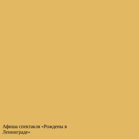
Афиша спектакля «Рождены в
Ленинграде»