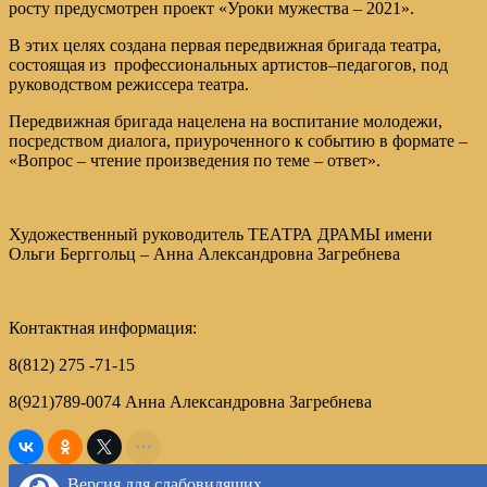
росту предусмотрен проект «Уроки мужества – 2021».
В этих целях создана первая передвижная бригада театра,
состоящая из профессиональных артистов–педагогов, под
руководством режиссера театра.
Передвижная бригада нацелена на воспитание молодежи,
посредством диалога, приуроченного к событию в формате –
«Вопрос – чтение произведения по теме – ответ».
Художественный руководитель ТЕАТРА ДРАМЫ имени
Ольги Берггольц – Анна Александровна Загребнева
Контактная информация:
8(812) 275 -71-15
8(921)789-0074 Анна Александровна Загребнева
Версия для слабовидящих