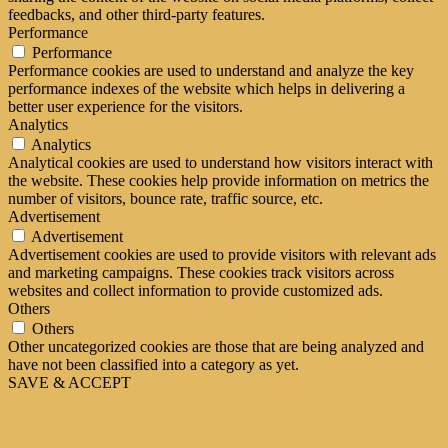
feedbacks, and other third-party features.
Performance
Performance
Performance cookies are used to understand and analyze the key
performance indexes of the website which helps in delivering a
better user experience for the visitors.
Analytics
Analytics
Analytical cookies are used to understand how visitors interact with
the website. These cookies help provide information on metrics the
number of visitors, bounce rate, traffic source, etc.
Advertisement
Advertisement
Advertisement cookies are used to provide visitors with relevant ads
and marketing campaigns. These cookies track visitors across
websites and collect information to provide customized ads.
Others
Others
Other uncategorized cookies are those that are being analyzed and
have not been classified into a category as yet.
SAVE & ACCEPT