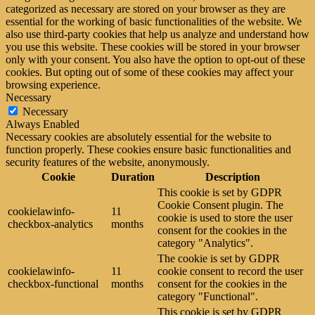
categorized as necessary are stored on your browser as they are
essential for the working of basic functionalities of the website. We
also use third-party cookies that help us analyze and understand how
you use this website. These cookies will be stored in your browser
only with your consent. You also have the option to opt-out of these
cookies. But opting out of some of these cookies may affect your
browsing experience.
Necessary
Necessary
Always Enabled
Necessary cookies are absolutely essential for the website to
function properly. These cookies ensure basic functionalities and
security features of the website, anonymously.
Cookie
Duration
Description
This cookie is set by GDPR
Cookie Consent plugin. The
cookielawinfo-
11
cookie is used to store the user
checkbox-analytics
months
consent for the cookies in the
category "Analytics".
The cookie is set by GDPR
cookielawinfo-
11
cookie consent to record the user
checkbox-functional
months
consent for the cookies in the
category "Functional".
This cookie is set by GDPR