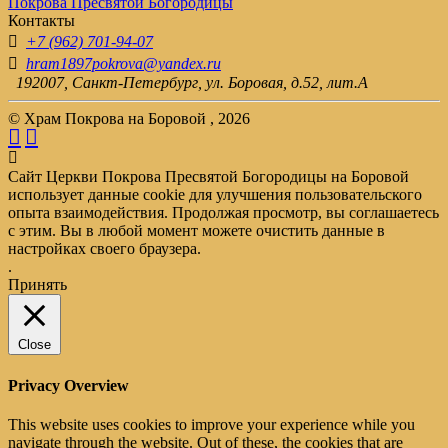
Покрова Пресвятой Богородицы
Контакты
+7 (962) 701-94-07
hram1897pokrova@yandex.ru
192007, Санкт-Петербург, ул. Боровая, д.52, лит.А
© Храм Покрова на Боровой , 2026
Сайт Церкви Покрова Пресвятой Богородицы на Боровой
использует данные cookie для улучшения пользовательского
опыта взаимодействия. Продолжая просмотр, вы соглашаетесь
с этим. Вы в любой момент можете очистить данные в
настройках своего браузера.
.
Принять
Close
Privacy Overview
This website uses cookies to improve your experience while you
navigate through the website. Out of these, the cookies that are