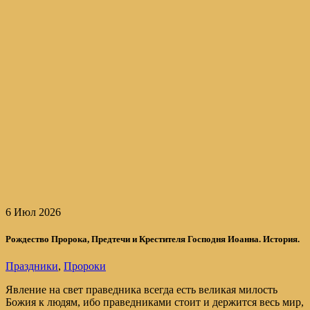
6 Июл 2026
Рождество Пророка, Предтечи и Крестителя Господня Иоанна. История.
Праздники
,
Пророки
Явление на свет праведника всегда есть великая милость
Божия к людям, ибо праведниками стоит и держится весь мир,