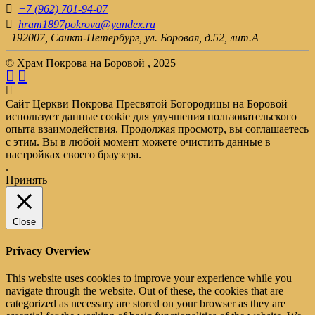
+7 (962) 701-94-07
hram1897pokrova@yandex.ru
192007, Санкт-Петербург, ул. Боровая, д.52, лит.А
© Храм Покрова на Боровой , 2025
Сайт Церкви Покрова Пресвятой Богородицы на Боровой
использует данные cookie для улучшения пользовательского
опыта взаимодействия. Продолжая просмотр, вы соглашаетесь
с этим. Вы в любой момент можете очистить данные в
настройках своего браузера.
.
Принять
Close
Privacy Overview
This website uses cookies to improve your experience while you
navigate through the website. Out of these, the cookies that are
categorized as necessary are stored on your browser as they are