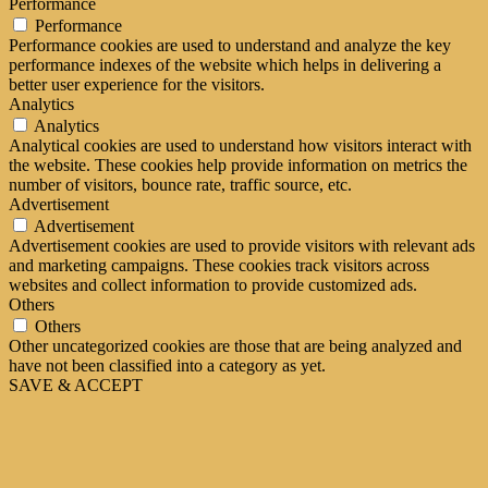
Performance
Performance
Performance cookies are used to understand and analyze the key
performance indexes of the website which helps in delivering a
better user experience for the visitors.
Analytics
Analytics
Analytical cookies are used to understand how visitors interact with
the website. These cookies help provide information on metrics the
number of visitors, bounce rate, traffic source, etc.
Advertisement
Advertisement
Advertisement cookies are used to provide visitors with relevant ads
and marketing campaigns. These cookies track visitors across
websites and collect information to provide customized ads.
Others
Others
Other uncategorized cookies are those that are being analyzed and
have not been classified into a category as yet.
SAVE & ACCEPT