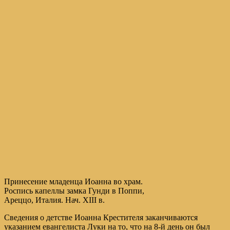
Принесение младенца Иоанна во храм.
Роспись капеллы замка Гунди в Поппи,
Ареццо, Италия. Нач. XIII в.
Сведения о детстве Иоанна Крестителя заканчиваются
указанием евангелиста Луки на то, что на 8-й день он был