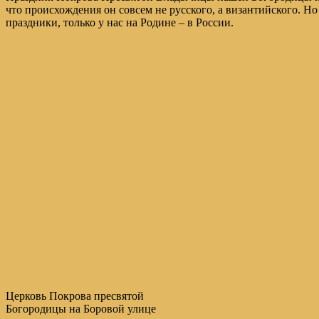
что происхождения он совсем не русского, а византийского. Но
праздники, только у нас на Родине – в России.
Церковь Покрова пресвятой
Богородицы на Боровой улице