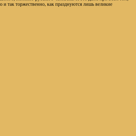
тно и так торжественно, как празднуются лишь великие