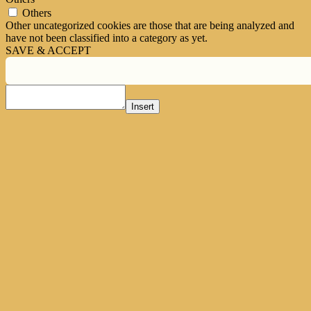
Others
Other uncategorized cookies are those that are being analyzed and
have not been classified into a category as yet.
SAVE & ACCEPT
Insert