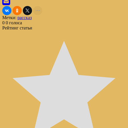
Метки:
рассказ
0
0
голоса
Рейтинг статьи