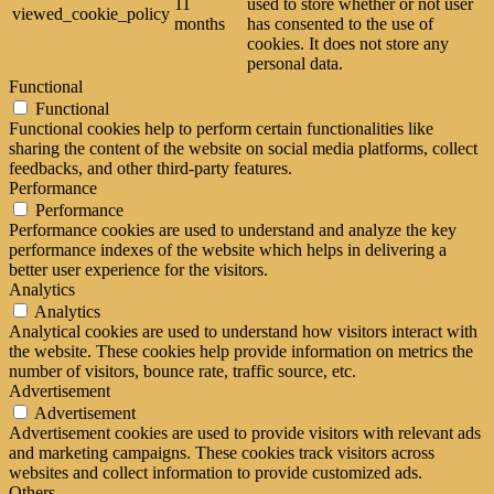
11
used to store whether or not user
viewed_cookie_policy
months
has consented to the use of
cookies. It does not store any
personal data.
Functional
Functional
Functional cookies help to perform certain functionalities like
sharing the content of the website on social media platforms, collect
feedbacks, and other third-party features.
Performance
Performance
Performance cookies are used to understand and analyze the key
performance indexes of the website which helps in delivering a
better user experience for the visitors.
Analytics
Analytics
Analytical cookies are used to understand how visitors interact with
the website. These cookies help provide information on metrics the
number of visitors, bounce rate, traffic source, etc.
Advertisement
Advertisement
Advertisement cookies are used to provide visitors with relevant ads
and marketing campaigns. These cookies track visitors across
websites and collect information to provide customized ads.
Others