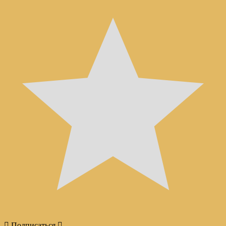
Подписаться