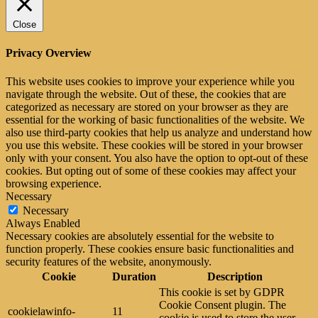
Close
Privacy Overview
This website uses cookies to improve your experience while you
navigate through the website. Out of these, the cookies that are
categorized as necessary are stored on your browser as they are
essential for the working of basic functionalities of the website. We
also use third-party cookies that help us analyze and understand how
you use this website. These cookies will be stored in your browser
only with your consent. You also have the option to opt-out of these
cookies. But opting out of some of these cookies may affect your
browsing experience.
Necessary
Necessary
Always Enabled
Necessary cookies are absolutely essential for the website to
function properly. These cookies ensure basic functionalities and
security features of the website, anonymously.
Cookie
Duration
Description
This cookie is set by GDPR
Cookie Consent plugin. The
cookielawinfo-
11
cookie is used to store the user