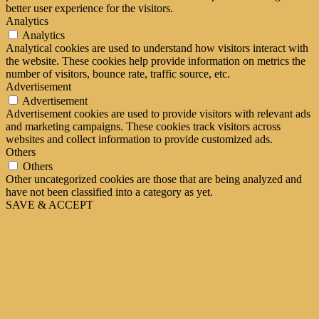
better user experience for the visitors.
Analytics
Analytics
Analytical cookies are used to understand how visitors interact with
the website. These cookies help provide information on metrics the
number of visitors, bounce rate, traffic source, etc.
Advertisement
Advertisement
Advertisement cookies are used to provide visitors with relevant ads
and marketing campaigns. These cookies track visitors across
websites and collect information to provide customized ads.
Others
Others
Other uncategorized cookies are those that are being analyzed and
have not been classified into a category as yet.
SAVE & ACCEPT