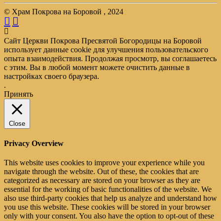
© Храм Покрова на Боровой , 2024
Сайт Церкви Покрова Пресвятой Богородицы на Боровой
использует данные cookie для улучшения пользовательского
опыта взаимодействия. Продолжая просмотр, вы соглашаетесь
с этим. Вы в любой момент можете очистить данные в
настройках своего браузера.
.
Принять
Close
Privacy Overview
This website uses cookies to improve your experience while you
navigate through the website. Out of these, the cookies that are
categorized as necessary are stored on your browser as they are
essential for the working of basic functionalities of the website. We
also use third-party cookies that help us analyze and understand how
you use this website. These cookies will be stored in your browser
only with your consent. You also have the option to opt-out of these