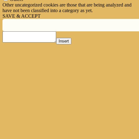
Other uncategorized cookies are those that are being analyzed and
have not been classified into a category as yet.
SAVE & ACCEPT
Insert