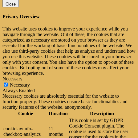
Close
Privacy Overview
This website uses cookies to improve your experience while you
navigate through the website. Out of these, the cookies that are
categorized as necessary are stored on your browser as they are
essential for the working of basic functionalities of the website. We
also use third-party cookies that help us analyze and understand how
you use this website. These cookies will be stored in your browser
only with your consent. You also have the option to opt-out of these
cookies. But opting out of some of these cookies may affect your
browsing experience.
Necessary
Necessary
Always Enabled
Necessary cookies are absolutely essential for the website to
function properly. These cookies ensure basic functionalities and
security features of the website, anonymously.
Cookie
Duration
Description
This cookie is set by GDPR
Cookie Consent plugin. The
cookielawinfo-
11
cookie is used to store the user
checkbox-analytics
months
consent for the cookies in the