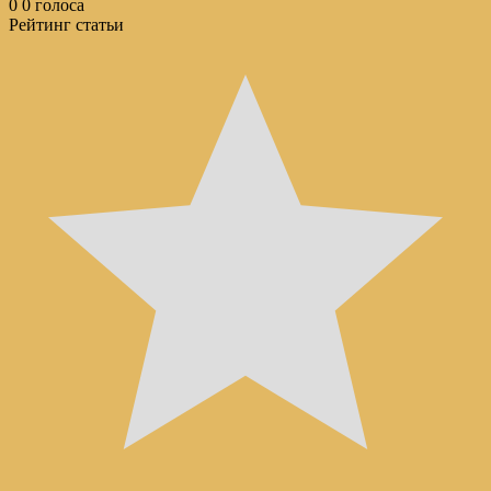
0
0
голоса
Рейтинг статьи