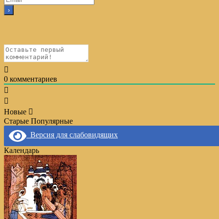
0
комментариев
Новые
Старые
Популярные
Версия для слабовидящих
Календарь