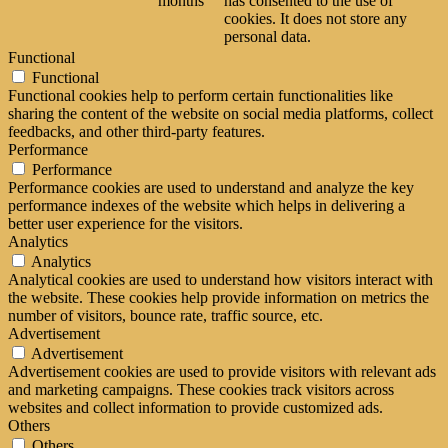
months
has consented to the use of
cookies. It does not store any
personal data.
Functional
Functional
Functional cookies help to perform certain functionalities like
sharing the content of the website on social media platforms, collect
feedbacks, and other third-party features.
Performance
Performance
Performance cookies are used to understand and analyze the key
performance indexes of the website which helps in delivering a
better user experience for the visitors.
Analytics
Analytics
Analytical cookies are used to understand how visitors interact with
the website. These cookies help provide information on metrics the
number of visitors, bounce rate, traffic source, etc.
Advertisement
Advertisement
Advertisement cookies are used to provide visitors with relevant ads
and marketing campaigns. These cookies track visitors across
websites and collect information to provide customized ads.
Others
Others