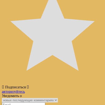
Подписаться
авторизуйтесь
Уведомить о