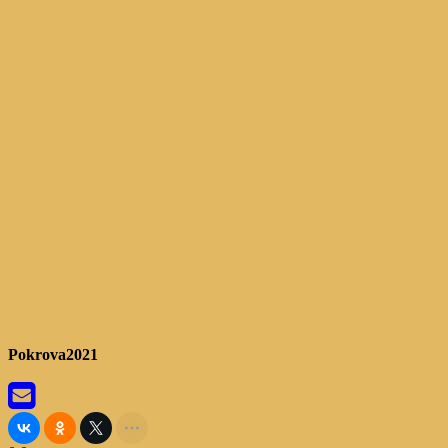
Pokrova2021