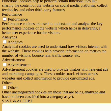
Functional cookies help to perform certain functionalities like
sharing the content of the website on social media platforms, collect
feedbacks, and other third-party features.
Performance
Performance
Performance cookies are used to understand and analyze the key
performance indexes of the website which helps in delivering a
better user experience for the visitors.
Analytics
Analytics
Analytical cookies are used to understand how visitors interact with
the website. These cookies help provide information on metrics the
number of visitors, bounce rate, traffic source, etc.
Advertisement
Advertisement
Advertisement cookies are used to provide visitors with relevant ads
and marketing campaigns. These cookies track visitors across
websites and collect information to provide customized ads.
Others
Others
Other uncategorized cookies are those that are being analyzed and
have not been classified into a category as yet.
SAVE & ACCEPT