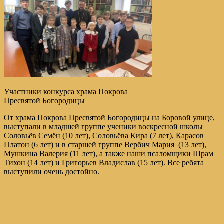
Участники конкурса храма Покрова
Пресвятой Богородицы
От храма Покрова Пресвятой Богородицы на Боровой улице,
выступали в младшей группе ученики воскресной школы
Соловьёв Семён (10 лет), Соловьёва Кира (7 лет), Карасов
Платон (6 лет) и в старшей группе Вербич Мария (13 лет),
Мушкина Валерия (11 лет), а также наши псаломщики Шрам
Тихон (14 лет) и Григорьев Владислав (15 лет). Все ребята
выступили очень достойно.