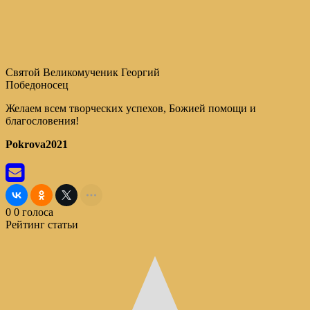
Святой Великомученик Георгий
Победоносец
Желаем всем творческих успехов, Божией помощи и
благословения!
Pokrova2021
0
0
голоса
Рейтинг статьи