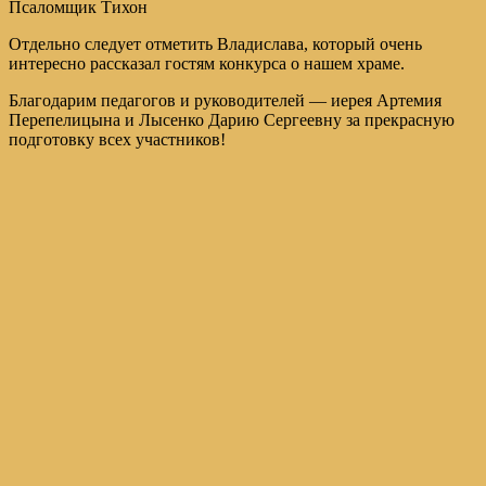
Псаломщик Тихон
Отдельно следует отметить Владислава, который очень
интересно рассказал гостям конкурса о нашем храме.
Благодарим педагогов и руководителей — иерея Артемия
Перепелицына и Лысенко Дарию Сергеевну за прекрасную
подготовку всех участников!