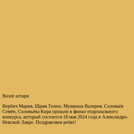
Возле алтаря
Вербич Мария, Шрам Тихон, Мушкина Валерия, Соловьёв
Семён, Соловьёва Кира прошли в финал епархиального
конкурса, который состоится 18 мая 2024 года в Александро-
Невской Лавре. Поздравляем ребят!