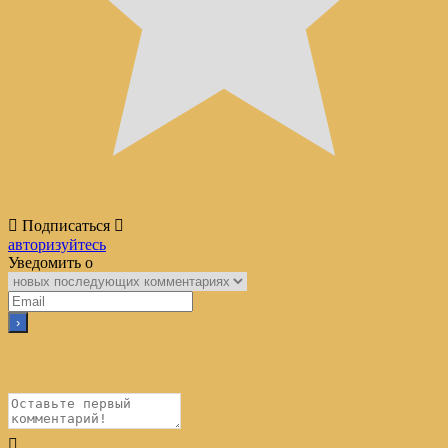
Подписаться
авторизуйтесь
Уведомить о