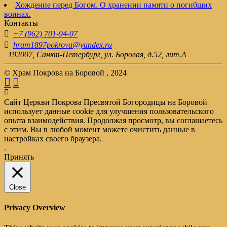
Хождение перед Богом. О хранении памяти о погибших
воинах.
Контакты
+7 (962) 701-94-07
hram1897pokrova@yandex.ru
192007, Санкт-Петербург, ул. Боровая, д.52, лит.А
© Храм Покрова на Боровой , 2024
Сайт Церкви Покрова Пресвятой Богородицы на Боровой
использует данные cookie для улучшения пользовательского
опыта взаимодействия. Продолжая просмотр, вы соглашаетесь
с этим. Вы в любой момент можете очистить данные в
настройках своего браузера.
.
Принять
Close
Privacy Overview