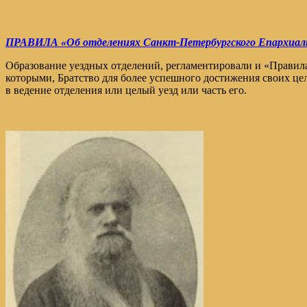
ПРАВИЛА «Об отделениях Санкт-Петербургского Епархиаль
Образование уездных отделений, регламентировали и «Правила
которыми, Братство для более успешного достижения своих цел
в ведение отделения или целый уезд или часть его.