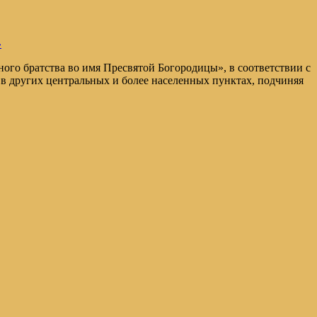
»
ого братства во имя Пресвятой Богородицы», в соответствии с
 в других центральных и более населенных пунктах, подчиняя