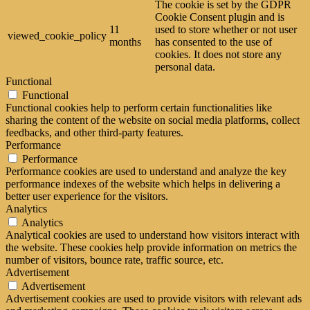
The cookie is set by the GDPR
Cookie Consent plugin and is
11
used to store whether or not user
viewed_cookie_policy
months
has consented to the use of
cookies. It does not store any
personal data.
Functional
Functional
Functional cookies help to perform certain functionalities like
sharing the content of the website on social media platforms, collect
feedbacks, and other third-party features.
Performance
Performance
Performance cookies are used to understand and analyze the key
performance indexes of the website which helps in delivering a
better user experience for the visitors.
Analytics
Analytics
Analytical cookies are used to understand how visitors interact with
the website. These cookies help provide information on metrics the
number of visitors, bounce rate, traffic source, etc.
Advertisement
Advertisement
Advertisement cookies are used to provide visitors with relevant ads