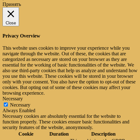
Принять
Close
Privacy Overview
This website uses cookies to improve your experience while you
navigate through the website. Out of these, the cookies that are
categorized as necessary are stored on your browser as they are
essential for the working of basic functionalities of the website. We
also use third-party cookies that help us analyze and understand how
you use this website. These cookies will be stored in your browser
only with your consent. You also have the option to opt-out of these
cookies. But opting out of some of these cookies may affect your
browsing experience.
Necessary
Necessary
Always Enabled
Necessary cookies are absolutely essential for the website to
function properly. These cookies ensure basic functionalities and
security features of the website, anonymously.
Cookie
Duration
Description