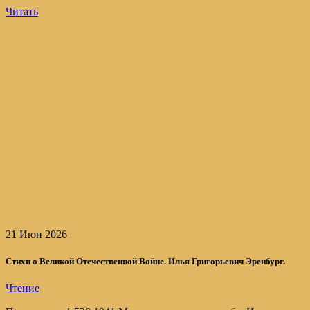
Читать
21 Июн 2026
Стихи о Великой Отечественной Войне. Илья Григорьевич Эренбург.
Чтение