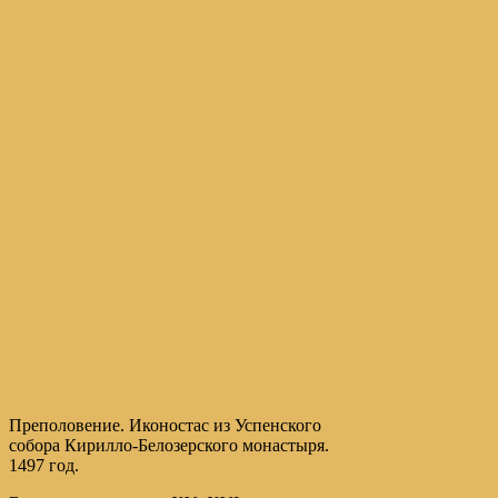
Преполовение. Иконостас из Успенского
собора Кирилло-Белозерского монастыря.
1497 год.