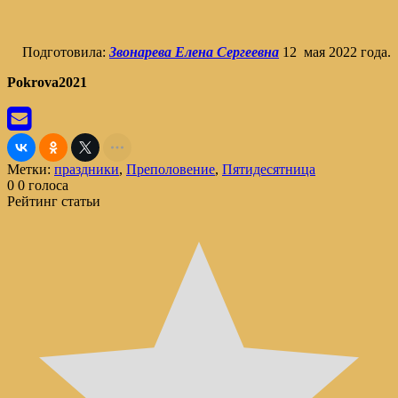
Подготовила:
Звонарева Елена Сергеевна
12 мая 2022 года.
Pokrova2021
Метки:
праздники
,
Преполовение
,
Пятидесятница
0
0
голоса
Рейтинг статьи