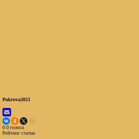
Pokrova2021
0
0
голоса
Рейтинг статьи