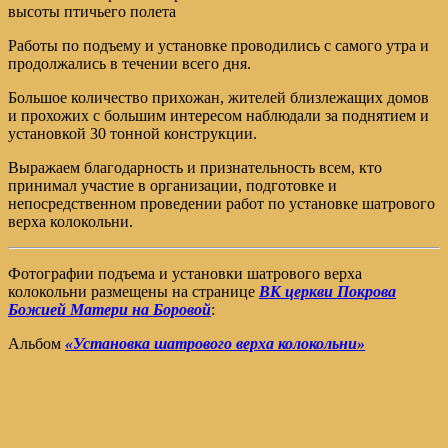
высоты птичьего полета
Работы по подъему и установке проводились с самого утра и
продолжались в течении всего дня.
Большое количество прихожан, жителей близлежащих домов
и прохожих с большим интересом наблюдали за поднятием и
установкой 30 тонной конструкции.
Выражаем благодарность и признательность всем, кто
принимал участие в организации, подготовке и
непосредственном проведении работ по установке шатрового
верха колокольни.
Фотографии подъема и установки шатрового верха
колокольни размещены на странице
ВК церкви Покрова
Божией Матери на Боровой
:
Альбом
«Установка шатрового верха колокольни»