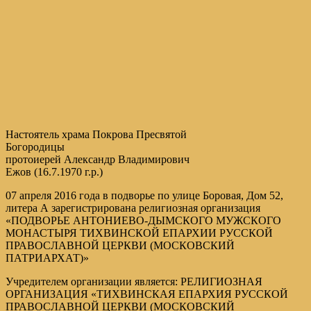
Настоятель храма Покрова Пресвятой
Богородицы
протоиерей Александр Владимирович
Ежов (16.7.1970 г.р.)
07 апреля 2016 года в подворье по улице Боровая, Дом 52,
литера А зарегистрирована религиозная организация
«ПОДВОРЬЕ АНТОНИЕВО-ДЫМСКОГО МУЖСКОГО
МОНАСТЫРЯ ТИХВИНСКОЙ ЕПАРХИИ РУССКОЙ
ПРАВОСЛАВНОЙ ЦЕРКВИ (МОСКОВСКИЙ
ПАТРИАРХАТ)»
Учредителем организации является: РЕЛИГИОЗНАЯ
ОРГАНИЗАЦИЯ «ТИХВИНСКАЯ ЕПАРХИЯ РУССКОЙ
ПРАВОСЛАВНОЙ ЦЕРКВИ (МОСКОВСКИЙ