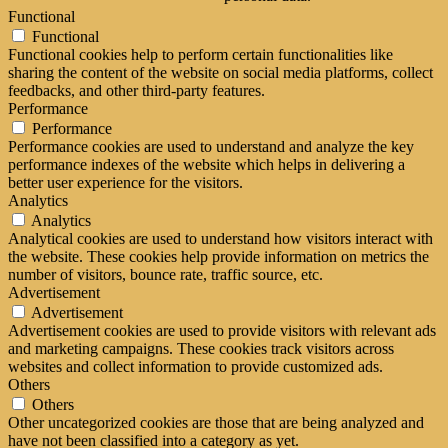
Functional
Functional
Functional cookies help to perform certain functionalities like
sharing the content of the website on social media platforms, collect
feedbacks, and other third-party features.
Performance
Performance
Performance cookies are used to understand and analyze the key
performance indexes of the website which helps in delivering a
better user experience for the visitors.
Analytics
Analytics
Analytical cookies are used to understand how visitors interact with
the website. These cookies help provide information on metrics the
number of visitors, bounce rate, traffic source, etc.
Advertisement
Advertisement
Advertisement cookies are used to provide visitors with relevant ads
and marketing campaigns. These cookies track visitors across
websites and collect information to provide customized ads.
Others
Others
Other uncategorized cookies are those that are being analyzed and
have not been classified into a category as yet.