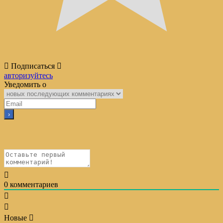
Подписаться
авторизуйтесь
Уведомить о
0
комментариев
Новые