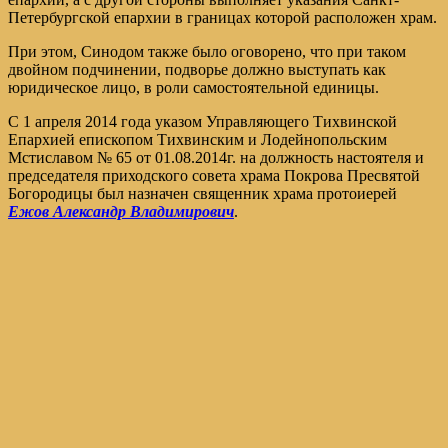
Петербургской епархии в границах которой расположен храм.
При этом, Синодом также было оговорено, что при таком
двойном подчинении, подворье должно выступать как
юридическое лицо, в роли самостоятельной единицы.
С 1 апреля 2014 года указом Управляющего Тихвинской
Епархией епископом Тихвинским и Лодейнопольским
Мстиславом № 65 от 01.08.2014г. на должность настоятеля и
председателя приходского совета храма Покрова Пресвятой
Богородицы был назначен священник храма протоиерей
Ежов Александр Владимирович
.