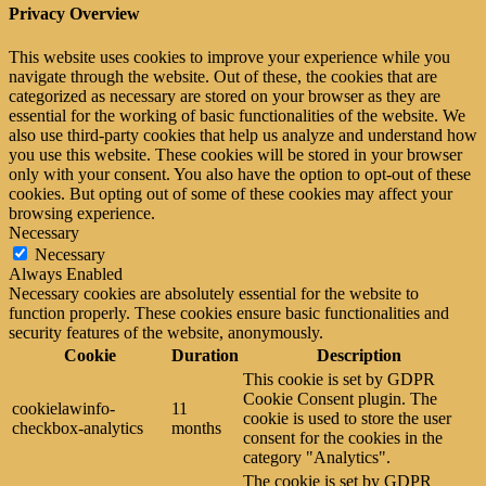
Privacy Overview
This website uses cookies to improve your experience while you
navigate through the website. Out of these, the cookies that are
categorized as necessary are stored on your browser as they are
essential for the working of basic functionalities of the website. We
also use third-party cookies that help us analyze and understand how
you use this website. These cookies will be stored in your browser
only with your consent. You also have the option to opt-out of these
cookies. But opting out of some of these cookies may affect your
browsing experience.
Necessary
Necessary
Always Enabled
Necessary cookies are absolutely essential for the website to
function properly. These cookies ensure basic functionalities and
security features of the website, anonymously.
Cookie
Duration
Description
This cookie is set by GDPR
Cookie Consent plugin. The
cookielawinfo-
11
cookie is used to store the user
checkbox-analytics
months
consent for the cookies in the
category "Analytics".
The cookie is set by GDPR