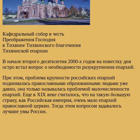
Кафедральный собор в честь
Преображения Господня
в Тихвине Тихвинского благочиния
Тихвинской епархии
В начале второго десятилетия 2000-х годов на повестку дня
остро встал вопрос о необходимости разукрупнения епархий.
При этом, проблема крупности российских епархий
поднималась православными образованными людьми уже
давно, она только называлась проблемой малочисленности
епархий. Еще в XIX веке считалось, что на такую большую
страну, как Российская империя, очень мало епархий
православной церкви. Тогда этим вопросом задавались
лучшие умы России.