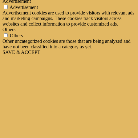
Advertisement
Advertisement
Advertisement cookies are used to provide visitors with relevant ads
and marketing campaigns. These cookies track visitors across
websites and collect information to provide customized ads.
Others
Others
Other uncategorized cookies are those that are being analyzed and
have not been classified into a category as yet.
SAVE & ACCEPT