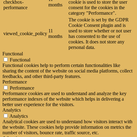
checkbox-
cookie is used to store the user
months
performance
consent for the cookies in the
category "Performance".
The cookie is set by the GDPR
Cookie Consent plugin and is
11
used to store whether or not user
viewed_cookie_policy
months
has consented to the use of
cookies. It does not store any
personal data.
Functional
Functional
Functional cookies help to perform certain functionalities like
sharing the content of the website on social media platforms, collect
feedbacks, and other third-party features.
Performance
Performance
Performance cookies are used to understand and analyze the key
performance indexes of the website which helps in delivering a
better user experience for the visitors.
Analytics
Analytics
Analytical cookies are used to understand how visitors interact with
the website. These cookies help provide information on metrics the
number of visitors, bounce rate, traffic source, etc.