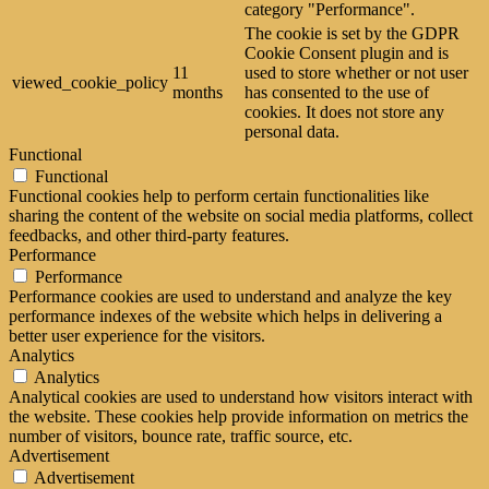
category "Performance".
The cookie is set by the GDPR
Cookie Consent plugin and is
11
used to store whether or not user
viewed_cookie_policy
months
has consented to the use of
cookies. It does not store any
personal data.
Functional
Functional
Functional cookies help to perform certain functionalities like
sharing the content of the website on social media platforms, collect
feedbacks, and other third-party features.
Performance
Performance
Performance cookies are used to understand and analyze the key
performance indexes of the website which helps in delivering a
better user experience for the visitors.
Analytics
Analytics
Analytical cookies are used to understand how visitors interact with
the website. These cookies help provide information on metrics the
number of visitors, bounce rate, traffic source, etc.
Advertisement
Advertisement