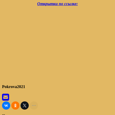
Открытки по ссылке:
Pokrova2021