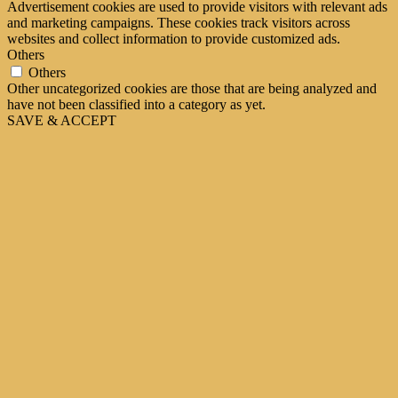
Advertisement cookies are used to provide visitors with relevant ads
and marketing campaigns. These cookies track visitors across
websites and collect information to provide customized ads.
Others
Others
Other uncategorized cookies are those that are being analyzed and
have not been classified into a category as yet.
SAVE & ACCEPT