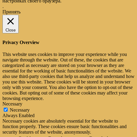
настройках своего браузера.
.
Принять
Close
Privacy Overview
This website uses cookies to improve your experience while you
navigate through the website. Out of these, the cookies that are
categorized as necessary are stored on your browser as they are
essential for the working of basic functionalities of the website. We
also use third-party cookies that help us analyze and understand how
you use this website. These cookies will be stored in your browser
only with your consent. You also have the option to opt-out of these
cookies. But opting out of some of these cookies may affect your
browsing experience.
Necessary
Necessary
Always Enabled
Necessary cookies are absolutely essential for the website to
function properly. These cookies ensure basic functionalities and
security features of the website, anonymously.