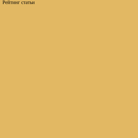
Рейтинг статьи