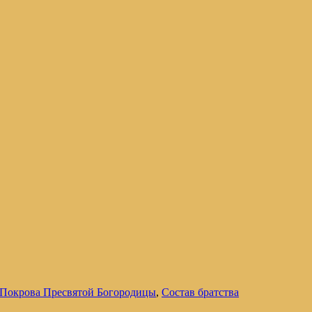
Покрова Пресвятой Богородицы
,
Состав братства