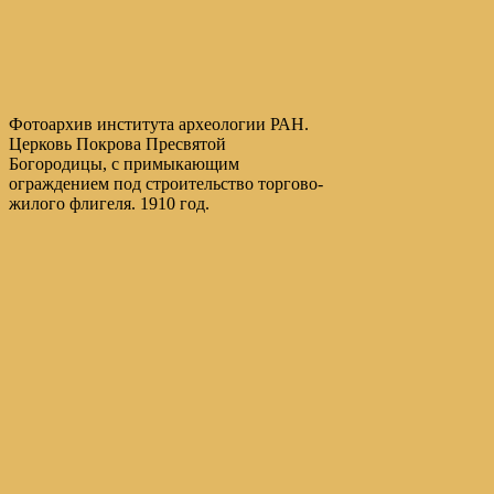
Фотоархив института археологии РАН.
Церковь Покрова Пресвятой
Богородицы, с примыкающим
ограждением под строительство торгово-
жилого флигеля. 1910 год.