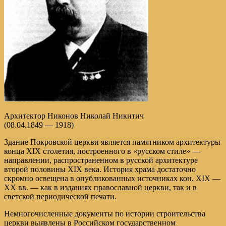
Архитектор Никонов Николай Никитич
(08.04.1849 — 1918)
Здание Покровской церкви является памятником архитектуры
конца XIX столетия, построенного в «русском стиле» —
направлении, распространенном в русской архитектуре
второй половины XIX века. История храма достаточно
скромно освещена в опубликованных источниках кон. XIX —
XX вв. — как в изданиях православной церкви, так и в
светской периодической печати.
Немногочисленные документы по истории строительства
церкви выявлены в Российском государственном