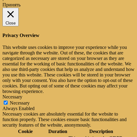
Принять
Close
Privacy Overview
This website uses cookies to improve your experience while you
navigate through the website. Out of these, the cookies that are
categorized as necessary are stored on your browser as they are
essential for the working of basic functionalities of the website. We
also use third-party cookies that help us analyze and understand how
you use this website. These cookies will be stored in your browser
only with your consent. You also have the option to opt-out of these
cookies. But opting out of some of these cookies may affect your
browsing experience.
Necessary
Necessary
Always Enabled
Necessary cookies are absolutely essential for the website to
function properly. These cookies ensure basic functionalities and
security features of the website, anonymously.
Cookie
Duration
Description