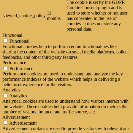
The cookie is set by the GDPR
Cookie Consent plugin and is
11
used to store whether or not user
viewed_cookie_policy
months
has consented to the use of
cookies. It does not store any
personal data.
Functional
Functional
Functional cookies help to perform certain functionalities like
sharing the content of the website on social media platforms, collect
feedbacks, and other third-party features.
Performance
Performance
Performance cookies are used to understand and analyze the key
performance indexes of the website which helps in delivering a
better user experience for the visitors.
Analytics
Analytics
Analytical cookies are used to understand how visitors interact with
the website. These cookies help provide information on metrics the
number of visitors, bounce rate, traffic source, etc.
Advertisement
Advertisement
Advertisement cookies are used to provide visitors with relevant ads