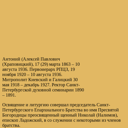
Антоний (Алексей Павлович
(Храповицкий), 17 (29) марта 1863 – 10
августа 1936. Первоиерарх РПЦЗ, 19
ноября 1920 – 10 августа 1936.
Митрополит Киевский и Галицкий 30
мая 1918 – декабрь 1927. Ректор Санкт-
Петербургской духовной семинарии 1890
– 1891.
Освящение и литургию совершал председатель Санкт-
Петербургского Епархиального Братства во имя Пресвятой
Богородицы преосвященный щенный Николай (Налимов),
епископ Ладожский, в со служении с некоторыми из членов
братства.