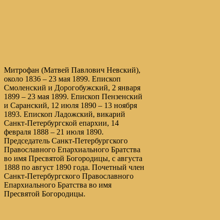
Митрофан (Матвей Павлович Невский),
около 1836 – 23 мая 1899. Епископ
Смоленский и Дорогобужский, 2 января
1899 – 23 мая 1899. Епископ Пензенский
и Саранский, 12 июля 1890 – 13 ноября
1893. Епископ Ладожский, викарий
Санкт-Петербургской епархии, 14
февраля 1888 – 21 июля 1890.
Председатель Санкт-Петербургского
Православного Епархиального Братства
во имя Пресвятой Богородицы, с августа
1888 по август 1890 года. Почетный член
Санкт-Петербургского Православного
Епархиального Братства во имя
Пресвятой Богородицы.