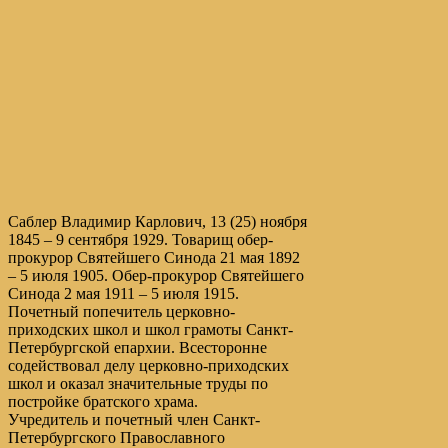
Саблер Владимир Карлович, 13 (25) ноября
1845 – 9 сентября 1929. Товарищ обер-
прокурор Святейшего Синода 21 мая 1892
– 5 июля 1905. Обер-прокурор Святейшего
Синода 2 мая 1911 – 5 июля 1915.
Почетный попечитель церковно-
приходских школ и школ грамоты Санкт-
Петербургской епархии. Всесторонне
содействовал делу церковно-приходских
школ и оказал значительные труды по
постройке братского храма.
Учредитель и почетный член Санкт-
Петербургского Православного