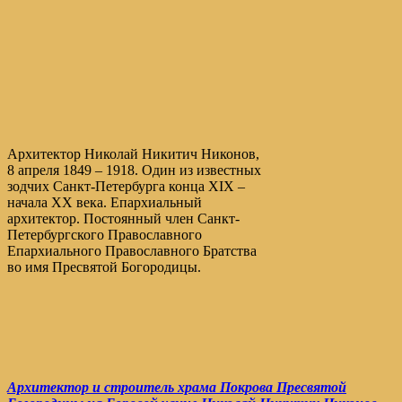
Архитектор Николай Никитич Никонов,
8 апреля 1849 – 1918. Один из известных
зодчих Санкт-Петербурга конца XIX –
начала XX века. Епархиальный
архитектор. Постоянный член Санкт-
Петербургского Православного
Епархиального Православного Братства
во имя Пресвятой Богородицы.
Архитектор и строитель храма Покрова Пресвятой