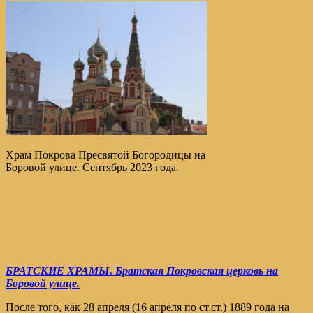
Храм Покрова Пресвятой Богородицы на
Боровой улице. Сентябрь 2023 года.
БРАТСКИЕ ХРАМЫ. Братская Покровская церковь на
Боровой улице.
После того, как 28 апреля (16 апреля по ст.ст.) 1889 года на