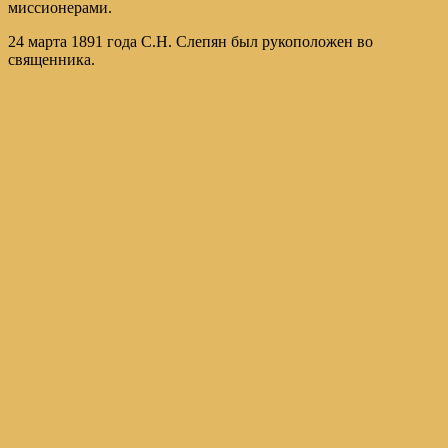
миссионерами.
24 марта 1891 года С.Н. Слепян был рукоположен во
священника.