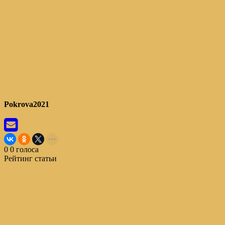
Pokrova2021
0
0
голоса
Рейтинг статьи