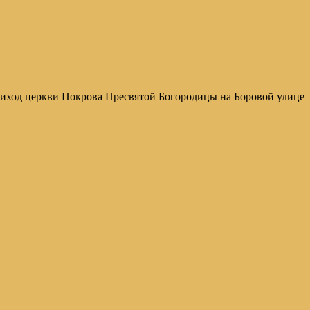
иход церкви Покрова Пресвятой Богородицы на Боровой улице