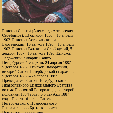
Епископ Сергий (Александр Алексеевич
Серафимов), 13 октября 1836 – 13 апреля
1902. Епископ Астраханский и
Енотаевский, 10 августа 1896 – 13 апреля
1902. Епископ Вятский и Слободский, 5
декабря 1887– 10 августа 1896. Епископ
Ладожский, викарий Санкт-
Петербургской епархии, 24 апреля 1887 –
5 декабря 1887. Епископ Выборгский,
викарий Санкт-Петербургской епархии, с
5 декабря 1882 – 24 апреля 1887.
Председатель Санкт-Петербургского
Православного Епархиального Братства
во имя Пресвятой Богородицы, со второй
половины 1884 года по 5 декабря 1887
года. Почетный член Санкт-
Петербургского Православного
Епархиального Братства во имя
Пресвятой Богородицы.