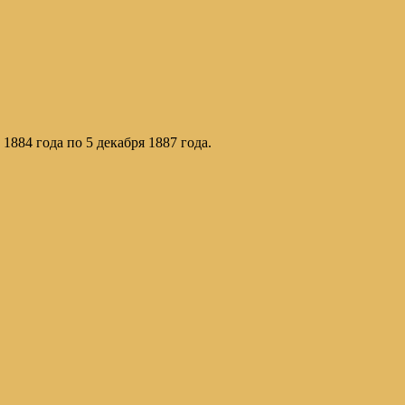
884 года по 5 декабря 1887 года.