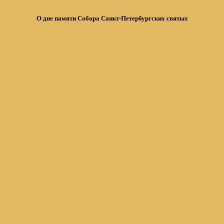
О дне памяти Собора Санкт-Петербургских святых