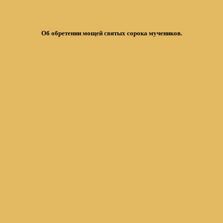
Об обретении мощей святых сорока мучеников.