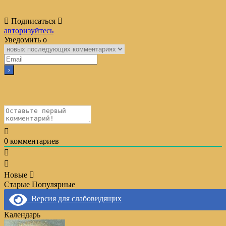
Подписаться
авторизуйтесь
Уведомить о
0
комментариев
Новые
Старые
Популярные
Версия для слабовидящих
Календарь