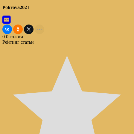
Pokrova2021
0
0
голоса
Рейтинг статьи