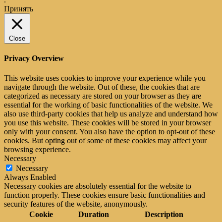
Принять
Close
Privacy Overview
This website uses cookies to improve your experience while you
navigate through the website. Out of these, the cookies that are
categorized as necessary are stored on your browser as they are
essential for the working of basic functionalities of the website. We
also use third-party cookies that help us analyze and understand how
you use this website. These cookies will be stored in your browser
only with your consent. You also have the option to opt-out of these
cookies. But opting out of some of these cookies may affect your
browsing experience.
Necessary
Necessary
Always Enabled
Necessary cookies are absolutely essential for the website to
function properly. These cookies ensure basic functionalities and
security features of the website, anonymously.
Cookie
Duration
Description