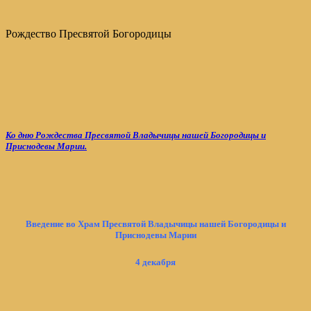
Рождество Пресвятой Богородицы
Ко дню Рождества Пресвятой Владычицы нашей Богородицы и
Приснодевы Марии.
Введение во Храм Пресвятой Владычицы нашей Богородицы и
Приснодевы Марии
4 декабря