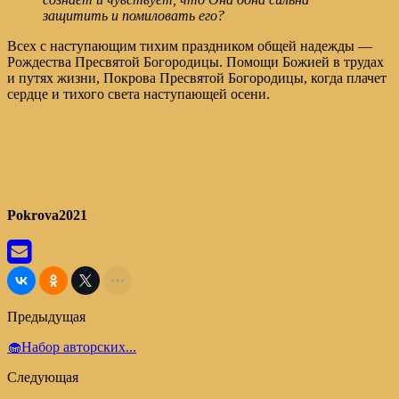
защитить и помиловать его?
Всех с наступающим тихим праздником общей надежды —
Рождества Пресвятой Богородицы. Помощи Божией в трудах
и путях жизни, Покрова Пресвятой Богородицы, когда плачет
сердце и тихого света наступающей осени.
Pokrova2021
Предыдущая
🧁Набор авторских...
Следующая