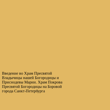
Введение во Храм Пресвятой
Владычицы нашей Богородицы и
Приснодевы Марии. Храм Покрова
Пресвятой Богородицы на Боровой
города Санкт-Петербурга