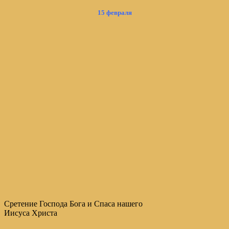
15 февраля
Сретение Господа Бога и Спаса нашего
Иисуса Христа