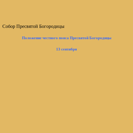
Собор Пресвятой Богородицы
Положение честного пояса Пресвятой Богородицы
13 сентября