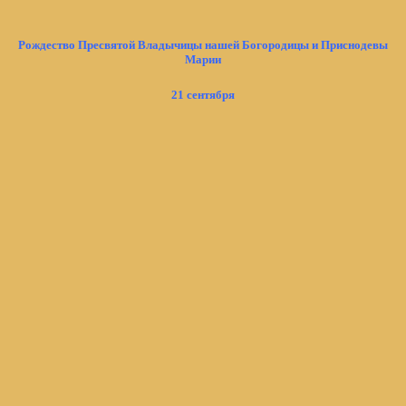
Рождество Пресвятой Владычицы нашей Богородицы и Приснодевы
Марии
21 сентября