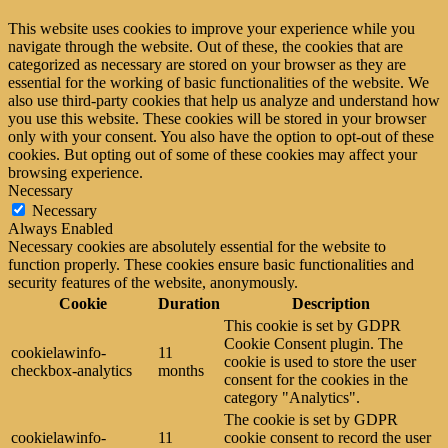
This website uses cookies to improve your experience while you
navigate through the website. Out of these, the cookies that are
categorized as necessary are stored on your browser as they are
essential for the working of basic functionalities of the website. We
also use third-party cookies that help us analyze and understand how
you use this website. These cookies will be stored in your browser
only with your consent. You also have the option to opt-out of these
cookies. But opting out of some of these cookies may affect your
browsing experience.
Necessary
Necessary
Always Enabled
Necessary cookies are absolutely essential for the website to
function properly. These cookies ensure basic functionalities and
security features of the website, anonymously.
Cookie
Duration
Description
This cookie is set by GDPR
Cookie Consent plugin. The
cookielawinfo-
11
cookie is used to store the user
checkbox-analytics
months
consent for the cookies in the
category "Analytics".
The cookie is set by GDPR
cookielawinfo-
11
cookie consent to record the user