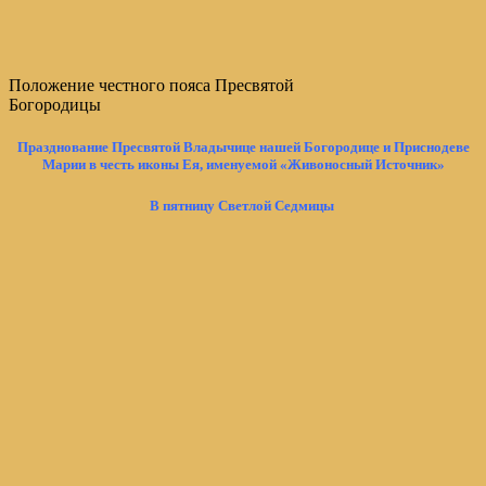
Положение честного пояса Пресвятой
Богородицы
Празднование Пресвятой Владычице нашей Богородице и Приснодеве
Марии в честь иконы Ея, именуемой «Живоносный Источник»
В пятницу Светлой Седмицы