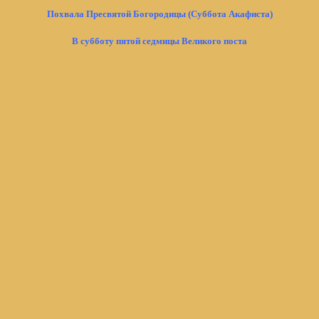
Похвала Пресвятой Богородицы (Суббота Акафиста)
В субботу пятой седмицы Великого поста