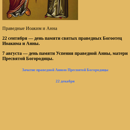
Праведные Иоаким и Анна
22 сентября — день памяти святых праведных Богоотец
Иоакима и Анны.
7 августа — день памяти Успения праведной Анны, матери
Пресвятой Богородицы.
Зачатие праведной Анною Пресвятой Богородицы
22 декабря