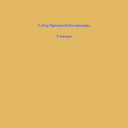
Собор Пресвятой Богородицы
8 января