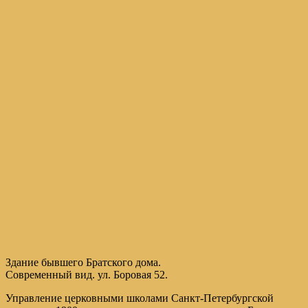
Здание бывшего Братского дома.
Современный вид. ул. Боровая 52.
Управление церковными школами Санкт-Петербургской