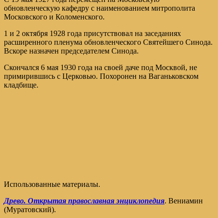
обновленческую кафедру с наименованием митрополита
Московского и Коломенского.
1 и 2 октября 1928 года присутствовал на заседаниях
расширенного пленума обновленческого Святейшего Синода.
Вскоре назначен председателем Синода.
Скончался 6 мая 1930 года на своей даче под Москвой, не
примирившись с Церковью. Похоронен на Ваганьковском
кладбище.
Использованные материалы.
Древо. Открытая православная энциклопедия
. Вениамин
(Муратовский).