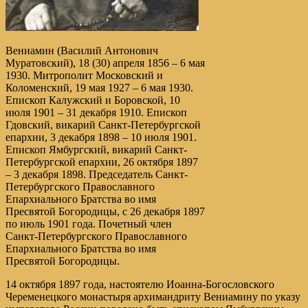
Вениамин (Василий Антонович
Муратовский), 18 (30) апреля 1856 – 6 мая
1930. Митрополит Московский и
Коломенский, 19 мая 1927 – 6 мая 1930.
Епископ Калужский и Боровской, 10
июля 1901 – 31 декабря 1910. Епископ
Гдовский, викарий Санкт-Петербургской
епархии, 3 декабря 1898 – 10 июля 1901.
Епископ Ямбургский, викарий Санкт-
Петербургской епархии, 26 октября 1897
– 3 декабря 1898. Председатель Санкт-
Петербургского Православного
Епархиального Братства во имя
Пресвятой Богородицы, с 26 декабря 1897
по июль 1901 года. Почетный член
Санкт-Петербургского Православного
Епархиального Братства во имя
Пресвятой Богородицы.
14 октября 1897 года, настоятелю Иоанна-Богословского
Череменецкого монастыря архимандриту Вениамину по указу