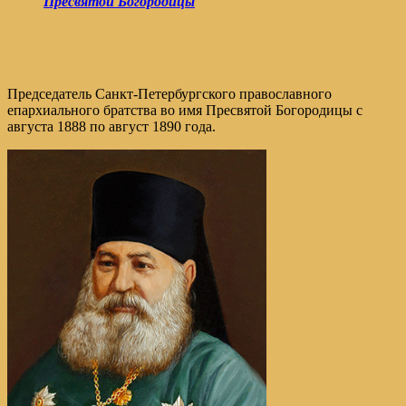
Пресвятой Богородицы
Председатель Санкт-Петербургского православного
епархиального братства во имя Пресвятой Богородицы с
августа 1888 по август 1890 года.