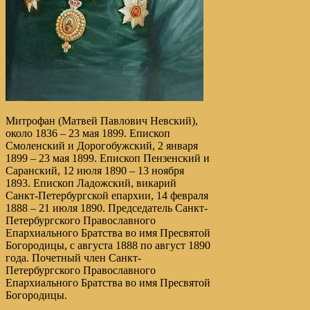
Митрофан (Матвей Павлович Невский),
около 1836 – 23 мая 1899. Епископ
Смоленский и Дорогобужский, 2 января
1899 – 23 мая 1899. Епископ Пензенский и
Саранский, 12 июля 1890 – 13 ноября
1893. Епископ Ладожский, викарий
Санкт-Петербургской епархии, 14 февраля
1888 – 21 июля 1890. Председатель Санкт-
Петербургского Православного
Епархиального Братства во имя Пресвятой
Богородицы, с августа 1888 по август 1890
года. Почетный член Санкт-
Петербургского Православного
Епархиального Братства во имя Пресвятой
Богородицы.